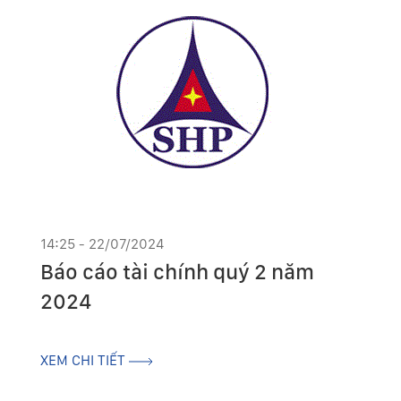
14:25 - 22/07/2024
Báo cáo tài chính quý 2 năm
2024
XEM CHI TIẾT