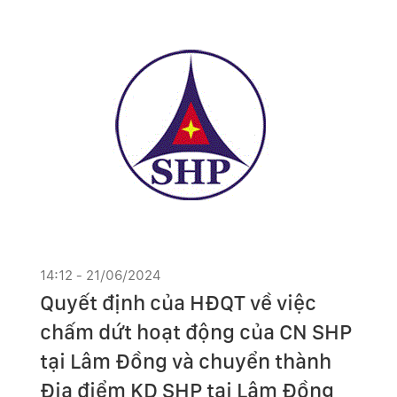
14:12 - 21/06/2024
Quyết định của HĐQT về việc
chấm dứt hoạt động của CN SHP
tại Lâm Đồng và chuyển thành
Địa điểm KD SHP tại Lâm Đồng