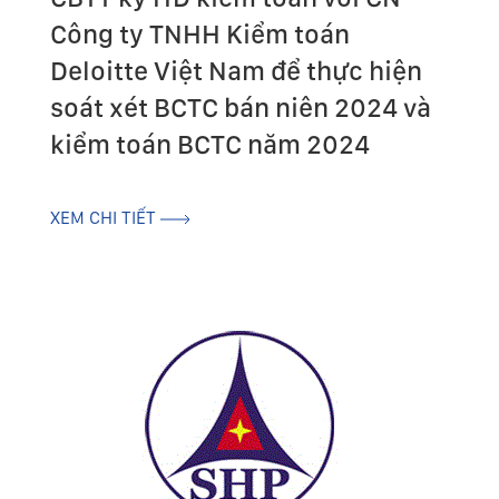
Công ty TNHH Kiểm toán
Deloitte Việt Nam để thực hiện
soát xét BCTC bán niên 2024 và
kiểm toán BCTC năm 2024
XEM CHI TIẾT