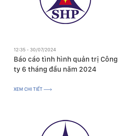
12:35 - 30/07/2024
Báo cáo tình hình quản trị Công
ty 6 tháng đầu năm 2024
XEM CHI TIẾT