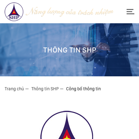
THÔNG TIN SHP
Trang chủ
Thông tin SHP
Công bố thông tin