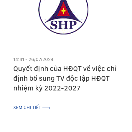
14:41 - 26/07/2024
Quyết định của HĐQT về việc chỉ
định bổ sung TV độc lập HĐQT
nhiệm kỳ 2022-2027
XEM CHI TIẾT