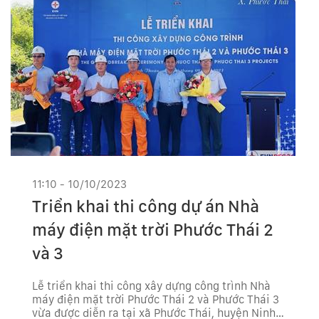
11:10 - 10/10/2023
Triển khai thi công dự án Nhà
máy điện mặt trời Phước Thái 2
và 3
Lễ triển khai thi công xây dựng công trình Nhà
máy điện mặt trời Phước Thái 2 và Phước Thái 3
vừa được diễn ra tại xã Phước Thái, huyện Ninh