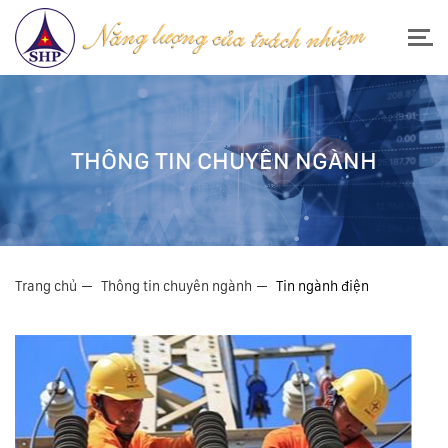
THÔNG TIN CHUYÊN NGÀNH
Trang chủ
Thông tin chuyên ngành
Tin ngành điện