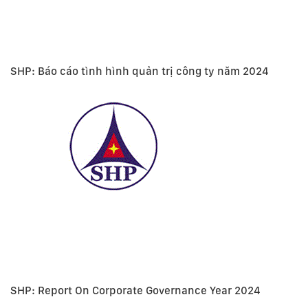
SHP: Báo cáo tình hình quản trị công ty năm 2024
SHP: Report On Corporate Governance Year 2024