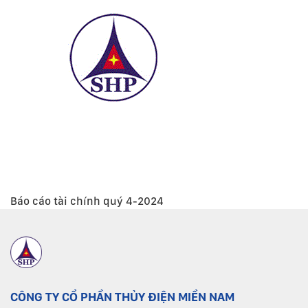
Báo cáo tài chính quý 4-2024
CÔNG TY CỔ PHẦN THỦY ĐIỆN MIỀN NAM