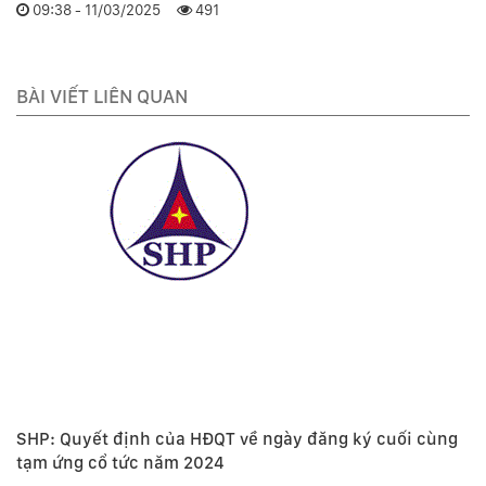
09:38 - 11/03/2025
491
BÀI VIẾT LIÊN QUAN
SHP: Quyết định của HĐQT về ngày đăng ký cuối cùng
tạm ứng cổ tức năm 2024