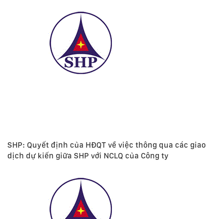
SHP: Quyết định của HĐQT về việc thông qua các giao
dịch dự kiến giữa SHP với NCLQ của Công ty