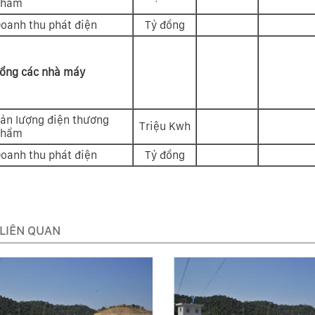
phẩm
oanh thu phát điện
Tỷ đồng
ổng các nhà máy
ản lượng điện thương
Triệu Kwh
phẩm
oanh thu phát điện
Tỷ đồng
 LIÊN QUAN