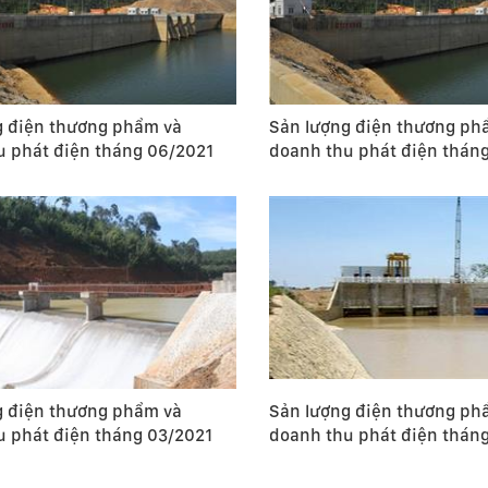
g điện thương phẩm và
Sản lượng điện thương ph
u phát điện tháng 06/2021
doanh thu phát điện thán
g điện thương phẩm và
Sản lượng điện thương ph
u phát điện tháng 03/2021
doanh thu phát điện thán