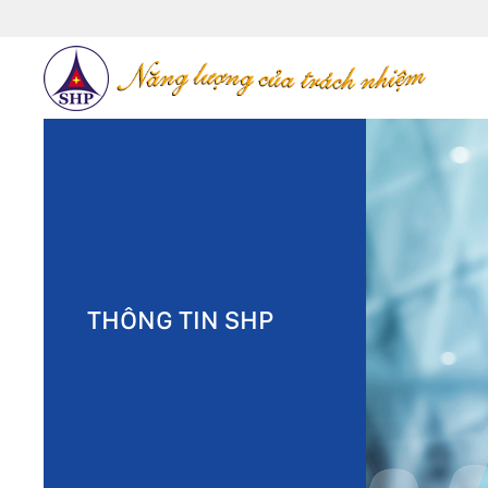
THÔNG TIN SHP