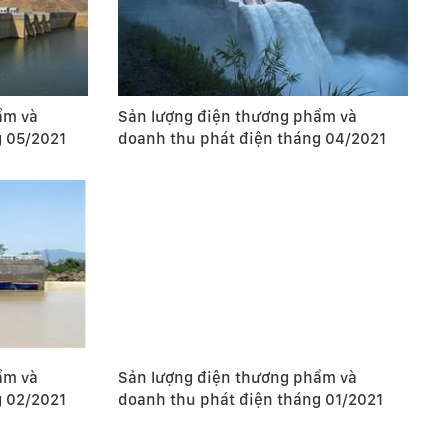
ẩm và
Sản lượng điện thương phẩm và
g 05/2021
doanh thu phát điện tháng 04/2021
ẩm và
Sản lượng điện thương phẩm và
g 02/2021
doanh thu phát điện tháng 01/2021