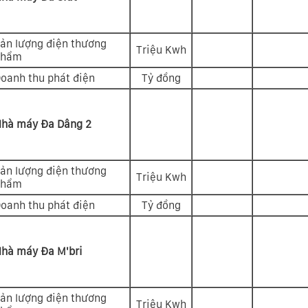
ản lượng điện thương
Triệu Kwh
phẩm
oanh thu phát điện
Tỷ đồng
hà máy Đa Dâng 2
ản lượng điện thương
Triệu Kwh
phẩm
oanh thu phát điện
Tỷ đồng
hà máy Đa M'bri
ản lượng điện thương
Triệu Kwh