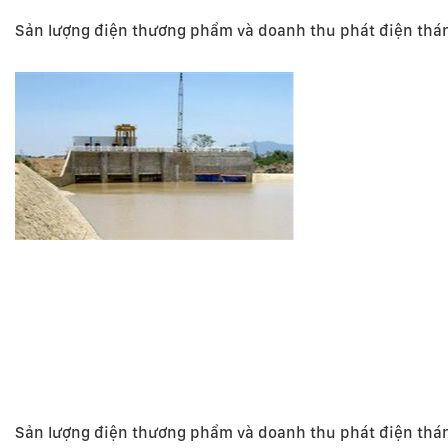
Sản lượng điện thương phẩm và doanh thu phát điện thá
Sản lượng điện thương phẩm và doanh thu phát điện thá