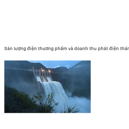
Sản lượng điện thương phẩm và doanh thu phát điện thá