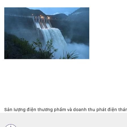
Sản lượng điện thương phẩm và doanh thu phát điện thá