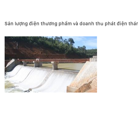
Sản lượng điện thương phẩm và doanh thu phát điện thá