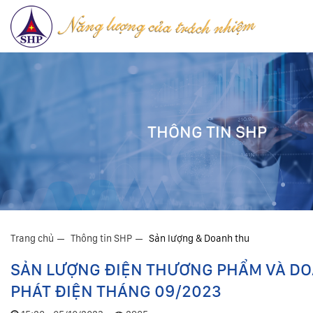
THÔNG TIN SHP
Trang chủ
Thông tin SHP
Sản lượng & Doanh thu
SẢN LƯỢNG ĐIỆN THƯƠNG PHẨM VÀ D
PHÁT ĐIỆN THÁNG 09/2023