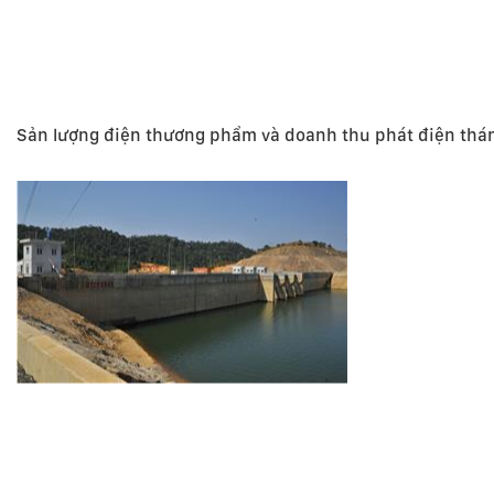
Sản lượng điện thương phẩm và doanh thu phát điện thá